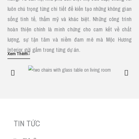
luôn chú trọng từng chi tiết để kiến tạo những không gian
sống tinh tế, thẩm mỹ và khác biệt. Những công trình
hoàn thiện chính là minh chứng cho cam kết về chất
lượng, sự tận tâm và niềm đam mê mà Mộc Hương
Interior gửi gắm trong từng dự án.
Xem Thêm
TIN TỨC