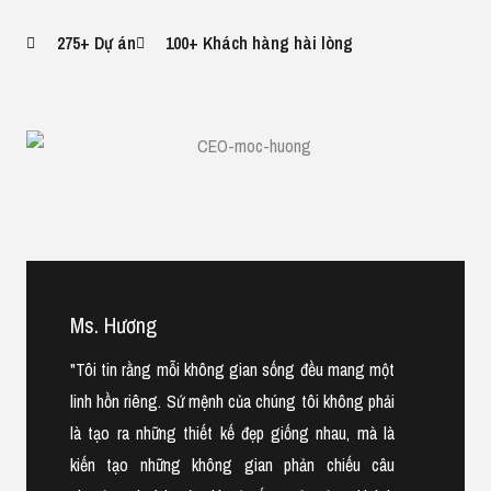
275+ Dự án
100+ Khách hàng hài lòng
Ms. Hương
"Tôi tin rằng mỗi không gian sống đều mang một
linh hồn riêng. Sứ mệnh của chúng tôi không phải
là tạo ra những thiết kế đẹp giống nhau, mà là
kiến tạo những không gian phản chiếu câu